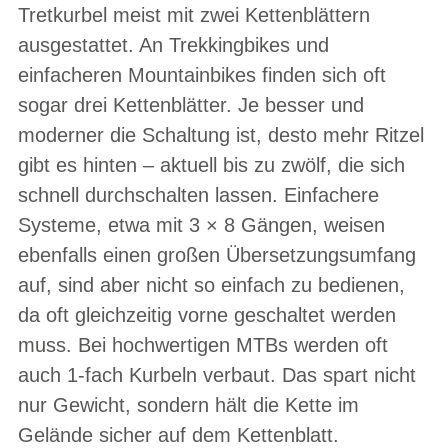
Tretkurbel meist mit zwei Kettenblättern
ausgestattet. An Trekkingbikes und
einfacheren Mountainbikes finden sich oft
sogar drei Kettenblätter. Je besser und
moderner die Schaltung ist, desto mehr Ritzel
gibt es hinten – aktuell bis zu zwölf, die sich
schnell durchschalten lassen. Einfachere
Systeme, etwa mit 3 × 8 Gängen, weisen
ebenfalls einen großen Übersetzungsumfang
auf, sind aber nicht so einfach zu bedienen,
da oft gleichzeitig vorne geschaltet werden
muss. Bei hochwertigen MTBs werden oft
auch 1-fach Kurbeln verbaut. Das spart nicht
nur Gewicht, sondern hält die Kette im
Gelände sicher auf dem Kettenblatt.