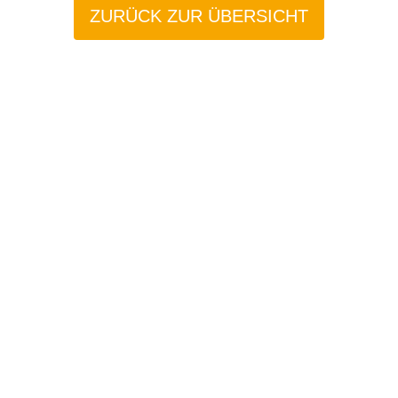
ZURÜCK ZUR ÜBERSICHT