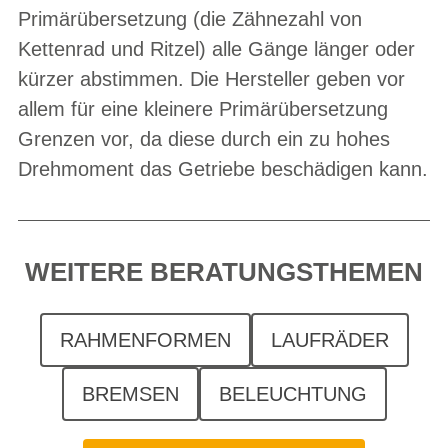
Primärübersetzung (die Zähnezahl von
Kettenrad und Ritzel) alle Gänge länger oder
kürzer abstimmen. Die Hersteller geben vor
allem für eine kleinere Primärübersetzung
Grenzen vor, da diese durch ein zu hohes
Drehmoment das Getriebe beschädigen kann.
WEITERE BERATUNGSTHEMEN
RAHMENFORMEN
LAUFRÄDER
BREMSEN
BELEUCHTUNG