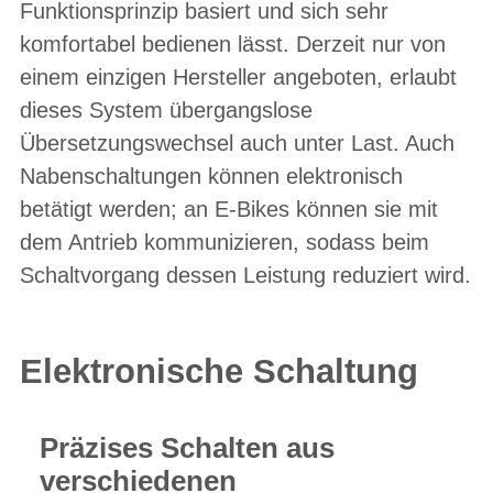
Funktionsprinzip basiert und sich sehr
komfortabel bedienen lässt. Derzeit nur von
einem einzigen Hersteller angeboten, erlaubt
dieses System übergangslose
Übersetzungswechsel auch unter Last. Auch
Nabenschaltungen können elektronisch
betätigt werden; an E-Bikes können sie mit
dem Antrieb kommunizieren, sodass beim
Schaltvorgang dessen Leistung reduziert wird.
Elektronische Schaltung
Präzises Schalten aus
verschiedenen