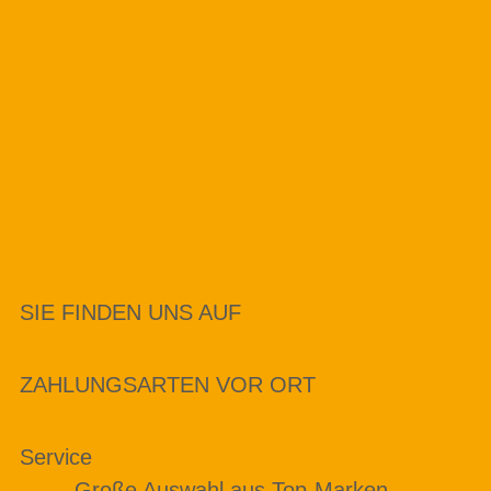
SIE FINDEN UNS AUF
ZAHLUNGSARTEN VOR ORT
Service
Große Auswahl aus Top-Marken