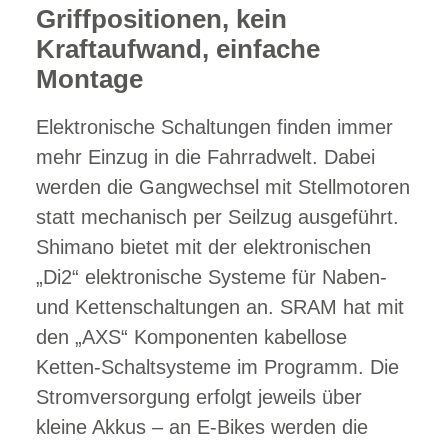
Griffpositionen, kein
Kraftaufwand, einfache
Montage
Elektronische Schaltungen finden immer
mehr Einzug in die Fahrradwelt. Dabei
werden die Gangwechsel mit Stellmotoren
statt mechanisch per Seilzug ausgeführt.
Shimano bietet mit der elektronischen
„Di2“ elektronische Systeme für Naben-
und Kettenschaltungen an. SRAM hat mit
den „AXS“ Komponenten kabellose
Ketten-Schaltsysteme im Programm. Die
Stromversorgung erfolgt jeweils über
kleine Akkus – an E-Bikes werden die