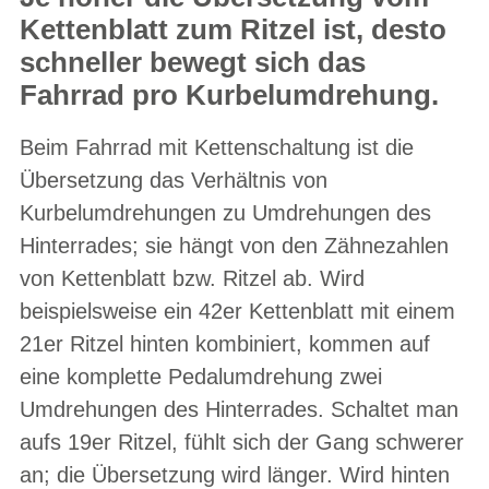
Kettenblatt zum Ritzel ist, desto
schneller bewegt sich das
Fahrrad pro Kurbelumdrehung.
Beim Fahrrad mit Kettenschaltung ist die
Übersetzung das Verhältnis von
Kurbelumdrehungen zu Umdrehungen des
Hinterrades; sie hängt von den Zähnezahlen
von Kettenblatt bzw. Ritzel ab. Wird
beispielsweise ein 42er Kettenblatt mit einem
21er Ritzel hinten kombiniert, kommen auf
eine komplette Pedalumdrehung zwei
Umdrehungen des Hinterrades. Schaltet man
aufs 19er Ritzel, fühlt sich der Gang schwerer
an; die Übersetzung wird länger. Wird hinten