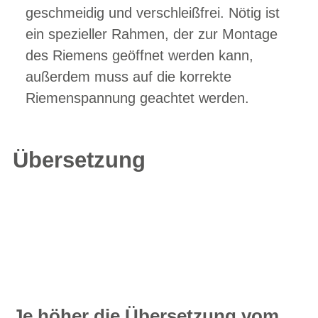
geschmeidig und verschleißfrei. Nötig ist
ein spezieller Rahmen, der zur Montage
des Riemens geöffnet werden kann,
außerdem muss auf die korrekte
Riemenspannung geachtet werden.
Übersetzung
Je höher die Übersetzung vom