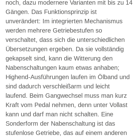
noch, dazu modernere Varianten mit bis zu 14
Gängen. Das Funktionsprinzip ist
unverändert: Im integrierten Mechanismus
werden mehrere Getriebestufen so
verschaltet, dass sich die unterschiedlichen
Übersetzungen ergeben. Da sie vollständig
gekapselt sind, kann die Witterung den
Nabenschaltungen kaum etwas anhaben;
Highend-Ausführungen laufen im Ölband und
sind dadurch verschleißarm und leicht
laufend. Beim Gangwechsel muss man kurz
Kraft vom Pedal nehmen, denn unter Vollast
kann und darf man nicht schalten. Eine
Sonderform der Nabenschaltung ist das
stufenlose Getriebe, das auf einem anderen