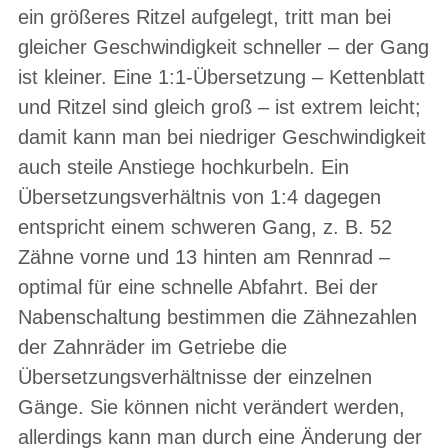
ein größeres Ritzel aufgelegt, tritt man bei
gleicher Geschwindigkeit schneller – der Gang
ist kleiner. Eine 1:1-Übersetzung – Kettenblatt
und Ritzel sind gleich groß – ist extrem leicht;
damit kann man bei niedriger Geschwindigkeit
auch steile Anstiege hochkurbeln. Ein
Übersetzungsverhältnis von 1:4 dagegen
entspricht einem schweren Gang, z. B. 52
Zähne vorne und 13 hinten am Rennrad –
optimal für eine schnelle Abfahrt. Bei der
Nabenschaltung bestimmen die Zähnezahlen
der Zahnräder im Getriebe die
Übersetzungsverhältnisse der einzelnen
Gänge. Sie können nicht verändert werden,
allerdings kann man durch eine Änderung der