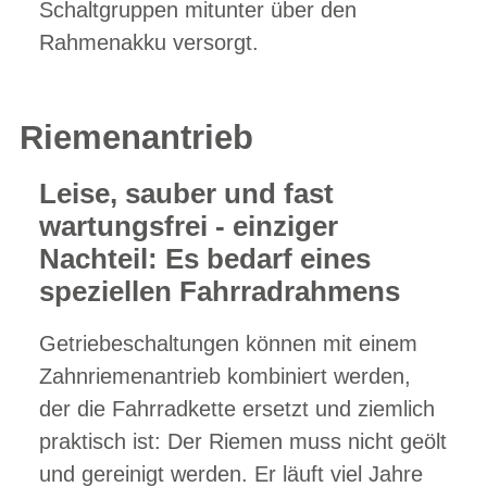
Schaltgruppen mitunter über den
Rahmenakku versorgt.
Riemenantrieb
Leise, sauber und fast
wartungsfrei - einziger
Nachteil: Es bedarf eines
speziellen Fahrradrahmens
Getriebeschaltungen können mit einem
Zahnriemenantrieb kombiniert werden,
der die Fahrradkette ersetzt und ziemlich
praktisch ist: Der Riemen muss nicht geölt
und gereinigt werden. Er läuft viel Jahre