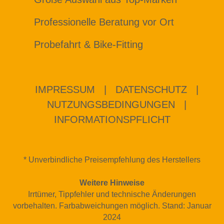
Professionelle Beratung vor Ort
Probefahrt & Bike-Fitting
IMPRESSUM
|
DATENSCHUTZ
|
NUTZUNGSBEDINGUNGEN
|
INFORMATIONSPFLICHT
* Unverbindliche Preisempfehlung des Herstellers
Weitere Hinweise
Irrtümer, Tippfehler und technische Änderungen
vorbehalten. Farbabweichungen möglich. Stand: Januar
2024