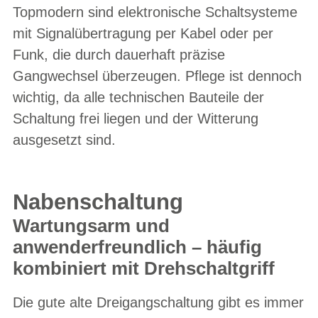
Topmodern sind elektronische Schaltsysteme
mit Signalübertragung per Kabel oder per
Funk, die durch dauerhaft präzise
Gangwechsel überzeugen. Pflege ist dennoch
wichtig, da alle technischen Bauteile der
Schaltung frei liegen und der Witterung
ausgesetzt sind.
Nabenschaltung
Wartungsarm und
anwenderfreundlich – häufig
kombiniert mit Drehschaltgriff
Die gute alte Dreigangschaltung gibt es immer