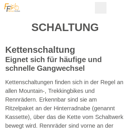
SCHALTUNG
Kettenschaltung
Eignet sich für häufige und
schnelle Gangwechsel
Kettenschaltungen finden sich in der Regel an
allen Mountain-, Trekkingbikes und
Rennrädern. Erkennbar sind sie am
Ritzelpaket an der Hinterradnabe (genannt
Kassette), über das die Kette vom Schaltwerk
bewegt wird. Rennräder sind vorne an der