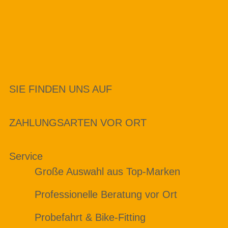
SIE FINDEN UNS AUF
ZAHLUNGSARTEN VOR ORT
Service
Große Auswahl aus Top-Marken
Professionelle Beratung vor Ort
Probefahrt & Bike-Fitting