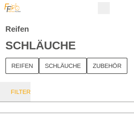
Reifen
SCHLÄUCHE
REIFEN
SCHLÄUCHE
ZUBEHÖR
FILTER