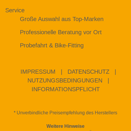
Service
Große Auswahl aus Top-Marken
Professionelle Beratung vor Ort
Probefahrt & Bike-Fitting
IMPRESSUM
|
DATENSCHUTZ
|
NUTZUNGSBEDINGUNGEN
|
INFORMATIONSPFLICHT
* Unverbindliche Preisempfehlung des Herstellers
Weitere Hinweise