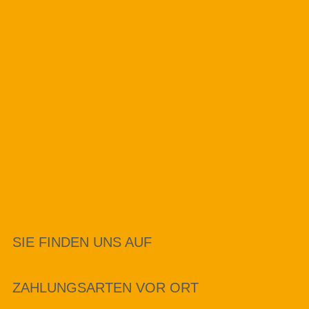
SIE FINDEN UNS AUF
ZAHLUNGSARTEN VOR ORT