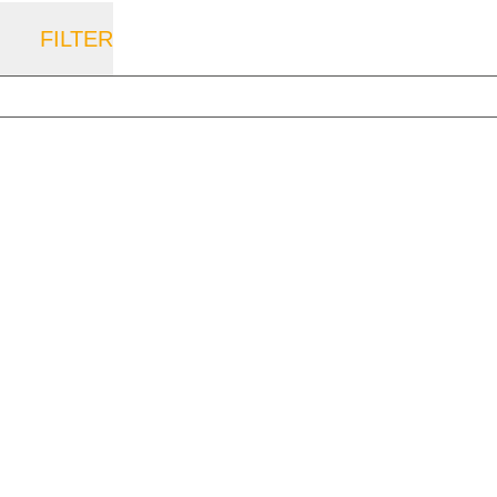
FILTER