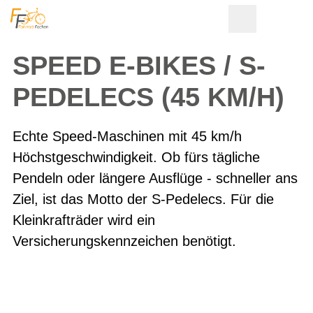
SPEED E-BIKES / S-
PEDELECS (45 KM/H)
Echte Speed-Maschinen mit 45 km/h
Höchstgeschwindigkeit. Ob fürs tägliche
Pendeln oder längere Ausflüge - schneller ans
Ziel, ist das Motto der S-Pedelecs. Für die
Kleinkrafträder wird ein
Versicherungskennzeichen benötigt.