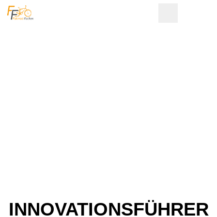
INNOVATIONSFÜHRER