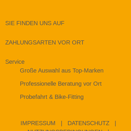
SIE FINDEN UNS AUF
ZAHLUNGSARTEN VOR ORT
Service
Große Auswahl aus Top-Marken
Professionelle Beratung vor Ort
Probefahrt & Bike-Fitting
IMPRESSUM
|
DATENSCHUTZ
|