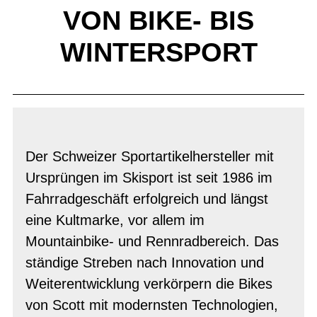
VON BIKE- BIS
WINTERSPORT
Der Schweizer Sportartikelhersteller mit
Ursprüngen im Skisport ist seit 1986 im
Fahrradgeschäft erfolgreich und längst
eine Kultmarke, vor allem im
Mountainbike- und Rennradbereich. Das
ständige Streben nach Innovation und
Weiterentwicklung verkörpern die Bikes
von Scott mit modernsten Technologien,