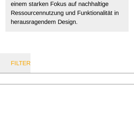
einem starken Fokus auf nachhaltige
Ressourcennutzung und Funktionalität in
herausragendem Design.
FILTER