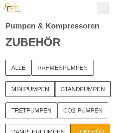
Pumpen & Kompressoren
ZUBEHÖR
ALLE
RAHMENPUMPEN
MINIPUMPEN
STANDPUMPEN
TRETPUMPEN
CO2-PUMPEN
DÄMPFERPUMPEN
ZUBEHÖR