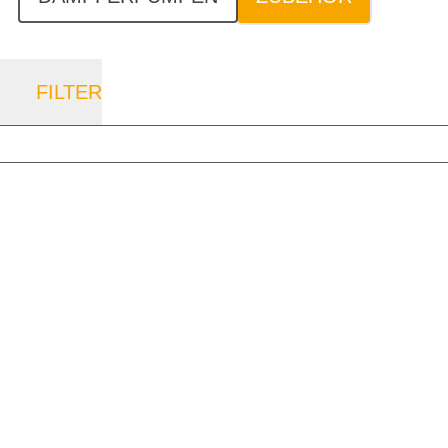
FILTER