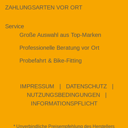
ZAHLUNGSARTEN VOR ORT
Service
Große Auswahl aus Top-Marken
Professionelle Beratung vor Ort
Probefahrt & Bike-Fitting
IMPRESSUM
|
DATENSCHUTZ
|
NUTZUNGSBEDINGUNGEN
|
INFORMATIONSPFLICHT
* Unverbindliche Preisempfehlung des Herstellers