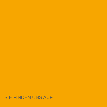
SIE FINDEN UNS AUF