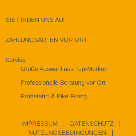
SIE FINDEN UNS AUF
ZAHLUNGSARTEN VOR ORT
Service
Große Auswahl aus Top-Marken
Professionelle Beratung vor Ort
Probefahrt & Bike-Fitting
IMPRESSUM
|
DATENSCHUTZ
|
NUTZUNGSBEDINGUNGEN
|