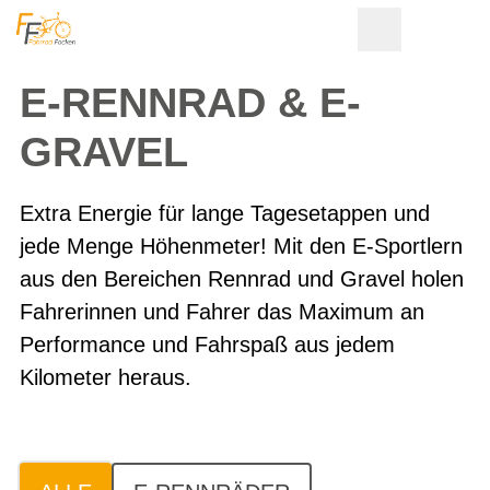
E-RENNRAD & E-
GRAVEL
Extra Energie für lange Tagesetappen und
jede Menge Höhenmeter! Mit den E-Sportlern
aus den Bereichen Rennrad und Gravel holen
Fahrerinnen und Fahrer das Maximum an
Performance und Fahrspaß aus jedem
Kilometer heraus.