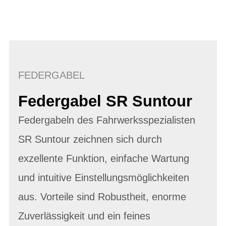
FEDERGABEL
Federgabel SR Suntour
Federgabeln des Fahrwerksspezialisten
SR Suntour zeichnen sich durch
exzellente Funktion, einfache Wartung
und intuitive Einstellungsmöglichkeiten
aus. Vorteile sind Robustheit, enorme
Zuverlässigkeit und ein feines