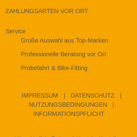
ZAHLUNGSARTEN VOR ORT
Service
Große Auswahl aus Top-Marken
Professionelle Beratung vor Ort
Probefahrt & Bike-Fitting
IMPRESSUM
|
DATENSCHUTZ
|
NUTZUNGSBEDINGUNGEN
|
INFORMATIONSPFLICHT