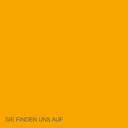
SIE FINDEN UNS AUF