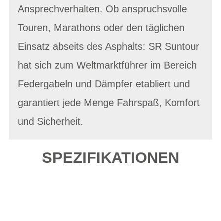
Ansprechverhalten. Ob anspruchsvolle
Touren, Marathons oder den täglichen
Einsatz abseits des Asphalts: SR Suntour
hat sich zum Weltmarktführer im Bereich
Federgabeln und Dämpfer etabliert und
garantiert jede Menge Fahrspaß, Komfort
und Sicherheit.
SPEZIFIKATIONEN