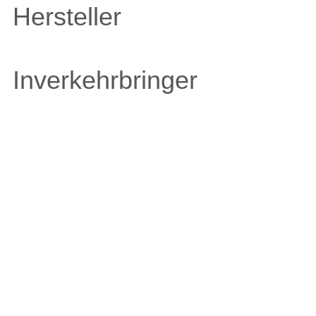
Hersteller
Inverkehrbringer