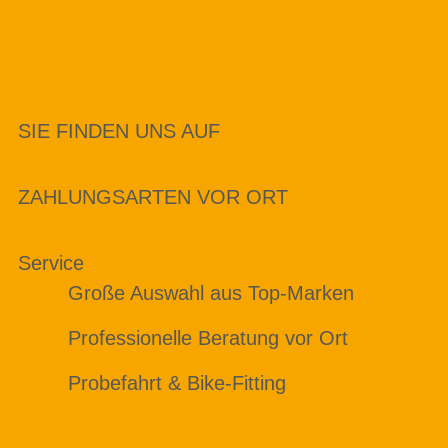
SIE FINDEN UNS AUF
ZAHLUNGSARTEN VOR ORT
Service
Große Auswahl aus Top-Marken
Professionelle Beratung vor Ort
Probefahrt & Bike-Fitting