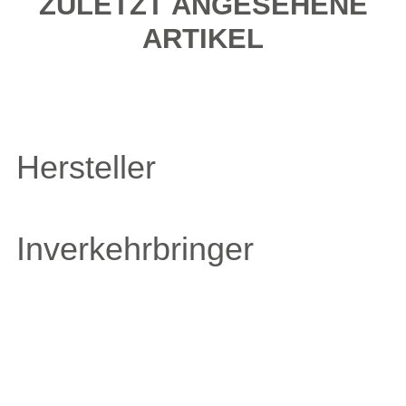
ZULETZT ANGESEHENE
ARTIKEL
Hersteller
Inverkehrbringer