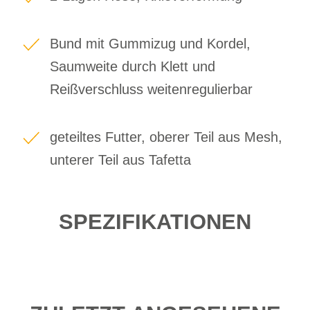
Bund mit Gummizug und Kordel,
Saumweite durch Klett und
Reißverschluss weitenregulierbar
geteiltes Futter, oberer Teil aus Mesh,
unterer Teil aus Tafetta
SPEZIFIKATIONEN