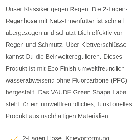
Unser Klassiker gegen Regen. Die 2-Lagen-
Regenhose mit Netz-Innenfutter ist schnell
übergezogen und schützt Dich effektiv vor
Regen und Schmutz. Über Klettverschlüsse
kannst Du die Beinweiteregulieren. Dieses
Produkt ist mit Eco Finish umweltfreundlich
wasserabweisend ohne Fluorcarbone (PFC)
hergestellt. Das VAUDE Green Shape-Label
steht für ein umweltfreundliches, funktionelles
Produkt aus nachhaltigen Materialien.
2-Lagen Hose, Knievorformung