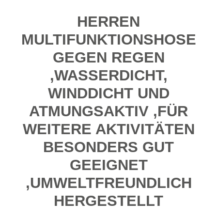
HERREN
MULTIFUNKTIONSHOSE
GEGEN REGEN
,WASSERDICHT,
WINDDICHT UND
ATMUNGSAKTIV ,FÜR
WEITERE AKTIVITÄTEN
BESONDERS GUT
GEEIGNET
,UMWELTFREUNDLICH
HERGESTELLT