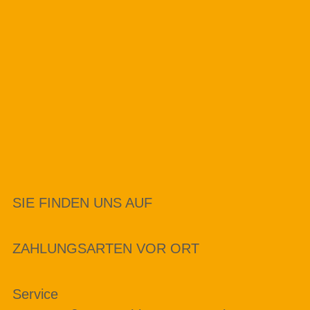
SIE FINDEN UNS AUF
ZAHLUNGSARTEN VOR ORT
Service