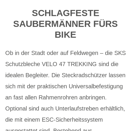
SCHLAGFESTE
SAUBERMÄNNER FÜRS
BIKE
Ob in der Stadt oder auf Feldwegen – die SKS
Schutzbleche VELO 47 TREKKING sind die
idealen Begleiter. Die Steckradschützer lassen
sich mit der praktischen Universalbefestigung
an fast allen Rahmenrohren anbringen.
Optional sind auch Unterlaufstreben erhältlich,
die mit einem ESC-Sicherheitssystem
ausgestattet sind. Bestehend aus