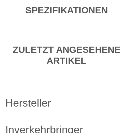
SPEZIFIKATIONEN
ZULETZT ANGESEHENE
ARTIKEL
Hersteller
Inverkehrbringer