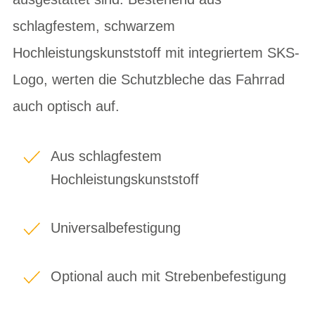
schlagfestem, schwarzem
Hochleistungskunststoff mit integriertem SKS-
Logo, werten die Schutzbleche das Fahrrad
auch optisch auf.
Aus schlagfestem
Hochleistungskunststoff
Universalbefestigung
Optional auch mit Strebenbefestigung