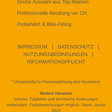
Große Auswahl aus Top-Marken
Professionelle Beratung vor Ort
Probefahrt & Bike-Fitting
IMPRESSUM
|
DATENSCHUTZ
|
NUTZUNGSBEDINGUNGEN
|
INFORMATIONSPFLICHT
* Unverbindliche Preisempfehlung des Herstellers
Weitere Hinweise
Irrtümer, Tippfehler und technische Änderungen
vorbehalten. Farbabweichungen möglich. Stand: Januar
2024