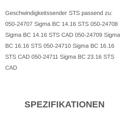
Geschwindigkeitssender STS passend zu:
050-24707 Sigma BC 14.16 STS 050-24708
Sigma BC 14.16 STS CAD 050-24709 Sigma
BC 16.16 STS 050-24710 Sigma BC 16.16
STS CAD 050-24711 Sigma BC 23.16 STS
CAD
SPEZIFIKATIONEN