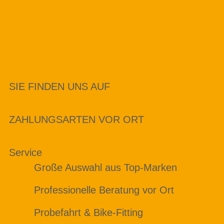
SIE FINDEN UNS AUF
ZAHLUNGSARTEN VOR ORT
Service
Große Auswahl aus Top-Marken
Professionelle Beratung vor Ort
Probefahrt & Bike-Fitting