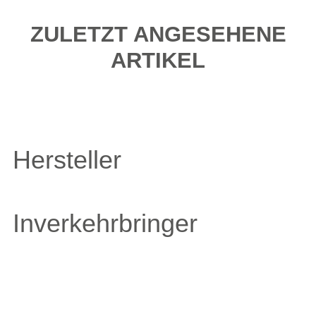
ZULETZT ANGESEHENE
ARTIKEL
Hersteller
Inverkehrbringer