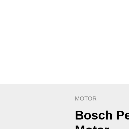
MOTOR
Bosch Pe