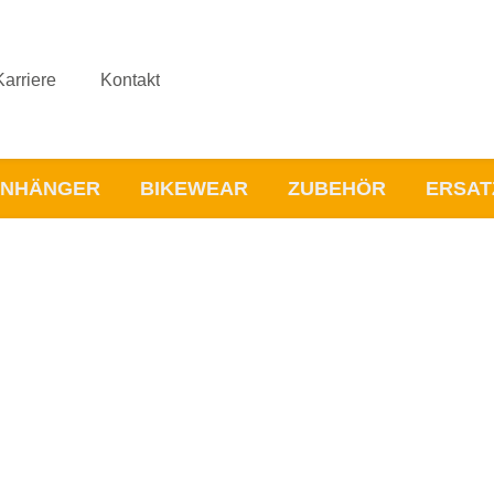
Karriere
Kontakt
NHÄNGER
BIKEWEAR
ZUBEHÖR
ERSAT