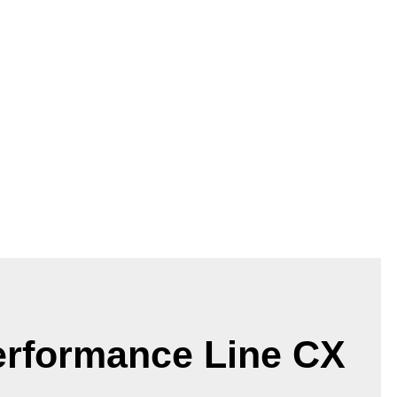
rformance Line CX