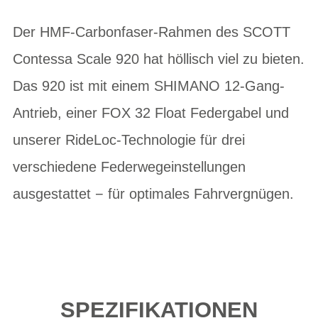
Der HMF-Carbonfaser-Rahmen des SCOTT
Contessa Scale 920 hat höllisch viel zu bieten.
Das 920 ist mit einem SHIMANO 12-Gang-
Antrieb, einer FOX 32 Float Federgabel und
unserer RideLoc-Technologie für drei
verschiedene Federwegeinstellungen
ausgestattet − für optimales Fahrvergnügen.
SPEZIFIKATIONEN