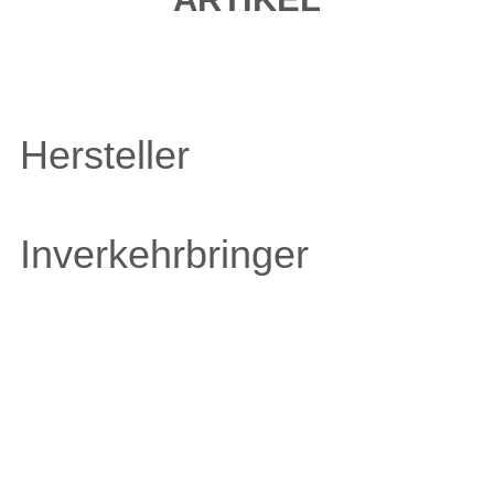
Hersteller
Inverkehrbringer