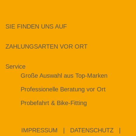
SIE FINDEN UNS AUF
ZAHLUNGSARTEN VOR ORT
Service
Große Auswahl aus Top-Marken
Professionelle Beratung vor Ort
Probefahrt & Bike-Fitting
IMPRESSUM
|
DATENSCHUTZ
|