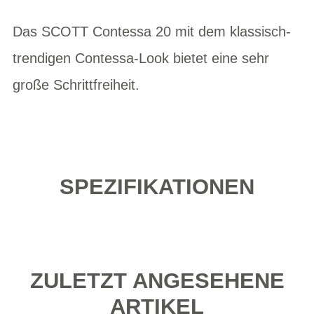
Das SCOTT Contessa 20 mit dem klassisch-
trendigen Contessa-Look bietet eine sehr
große Schrittfreiheit.
SPEZIFIKATIONEN
ZULETZT ANGESEHENE
ARTIKEL