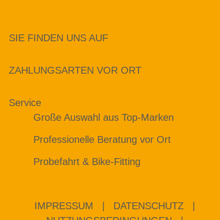
SIE FINDEN UNS AUF
ZAHLUNGSARTEN VOR ORT
Service
Große Auswahl aus Top-Marken
Professionelle Beratung vor Ort
Probefahrt & Bike-Fitting
IMPRESSUM
|
DATENSCHUTZ
|