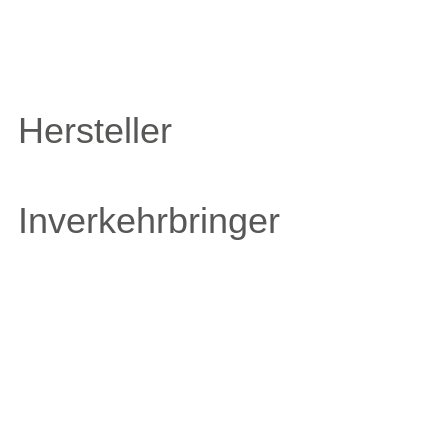
Hersteller
Inverkehrbringer