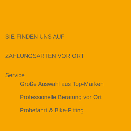
SIE FINDEN UNS AUF
ZAHLUNGSARTEN VOR ORT
Service
Große Auswahl aus Top-Marken
Professionelle Beratung vor Ort
Probefahrt & Bike-Fitting