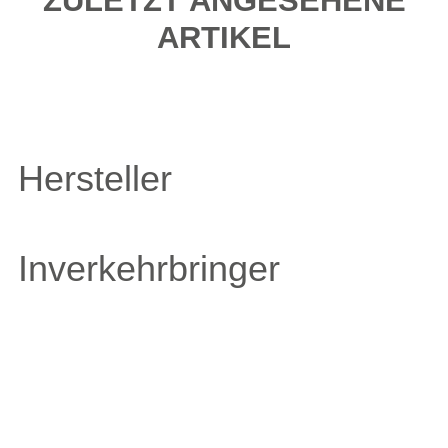
ZULETZT ANGESEHENE
ARTIKEL
Hersteller
Inverkehrbringer