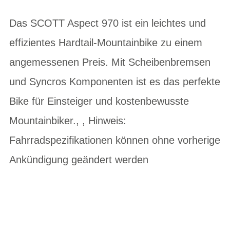
Das SCOTT Aspect 970 ist ein leichtes und
effizientes Hardtail-Mountainbike zu einem
angemessenen Preis. Mit Scheibenbremsen
und Syncros Komponenten ist es das perfekte
Bike für Einsteiger und kostenbewusste
Mountainbiker., , Hinweis:
Fahrradspezifikationen können ohne vorherige
Ankündigung geändert werden