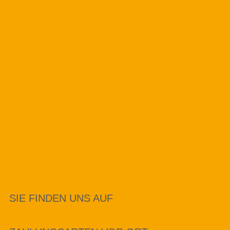
SIE FINDEN UNS AUF