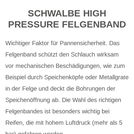
SCHWALBE HIGH
PRESSURE FELGENBAND
Wichtiger Faktor für Pannensicherheit. Das
Felgenband schützt den Schlauch wirksam
vor mechanischen Beschädigungen, wie zum
Beispiel durch Speichenköpfe oder Metallgrate
in der Felge und deckt die Bohrungen der
Speichenöffnung ab. Die Wahl des richtigen
Felgenbandes ist besonders wichtig bei
Reifen, die mit hohem Luftdruck (mehr als 5
bar) gefahren werden.