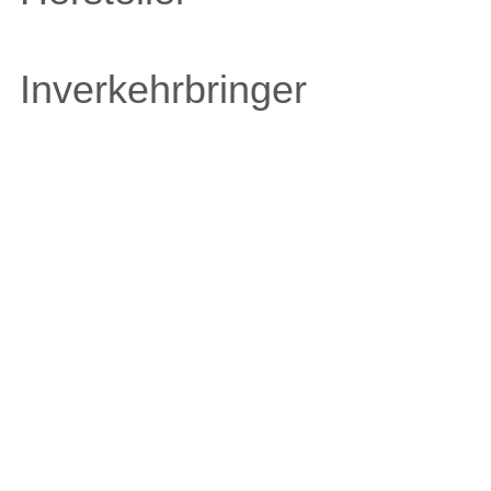
Inverkehrbringer