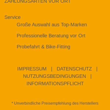
ZAHLUNGSARTEN VOR ORT
Service
Große Auswahl aus Top-Marken
Professionelle Beratung vor Ort
Probefahrt & Bike-Fitting
IMPRESSUM
|
DATENSCHUTZ
|
NUTZUNGSBEDINGUNGEN
|
INFORMATIONSPFLICHT
* Unverbindliche Preisempfehlung des Herstellers