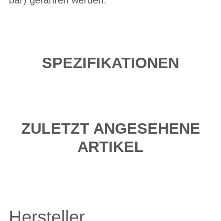
SPEZIFIKATIONEN
ZULETZT ANGESEHENE
ARTIKEL
Hersteller