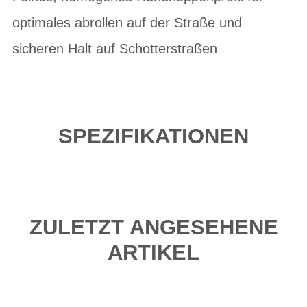
optimales abrollen auf der Straße und
sicheren Halt auf Schotterstraßen
SPEZIFIKATIONEN
ZULETZT ANGESEHENE
ARTIKEL