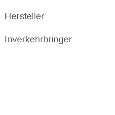
Hersteller
Inverkehrbringer