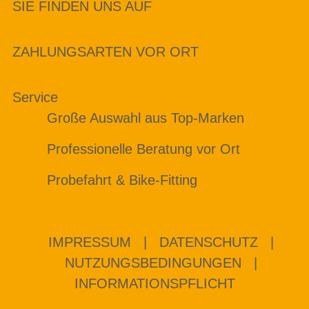
SIE FINDEN UNS AUF
ZAHLUNGSARTEN VOR ORT
Service
Große Auswahl aus Top-Marken
Professionelle Beratung vor Ort
Probefahrt & Bike-Fitting
IMPRESSUM
|
DATENSCHUTZ
|
NUTZUNGSBEDINGUNGEN
|
INFORMATIONSPFLICHT