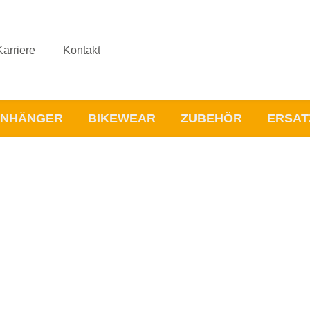
Karriere
Kontakt
NHÄNGER
BIKEWEAR
ZUBEHÖR
ERSAT