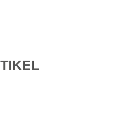
TIKEL