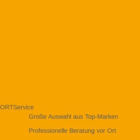
 ORT
Service
Große Auswahl aus Top-Marken
Professionelle Beratung vor Ort