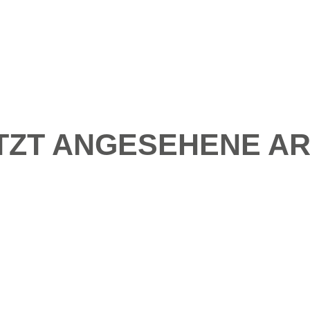
TZT ANGESEHENE AR