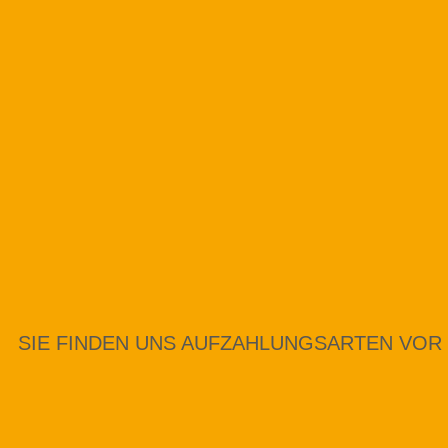
SIE FINDEN UNS AUF
ZAHLUNGSARTEN VOR