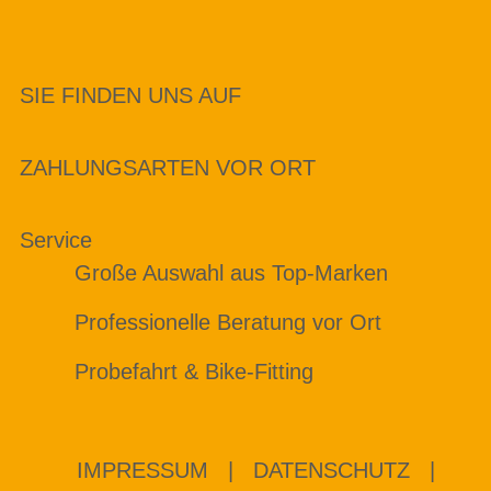
SIE FINDEN UNS AUF
ZAHLUNGSARTEN VOR ORT
Service
Große Auswahl aus Top-Marken
Professionelle Beratung vor Ort
Probefahrt & Bike-Fitting
IMPRESSUM
|
DATENSCHUTZ
|