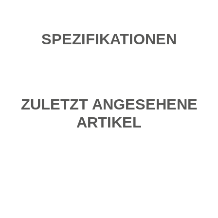
SPEZIFIKATIONEN
ZULETZT ANGESEHENE
ARTIKEL