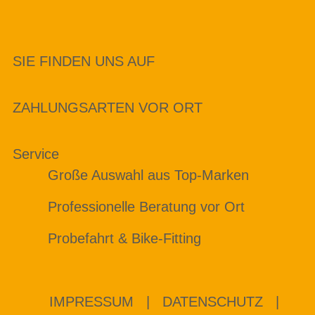
SIE FINDEN UNS AUF
ZAHLUNGSARTEN VOR ORT
Service
Große Auswahl aus Top-Marken
Professionelle Beratung vor Ort
Probefahrt & Bike-Fitting
IMPRESSUM
|
DATENSCHUTZ
|