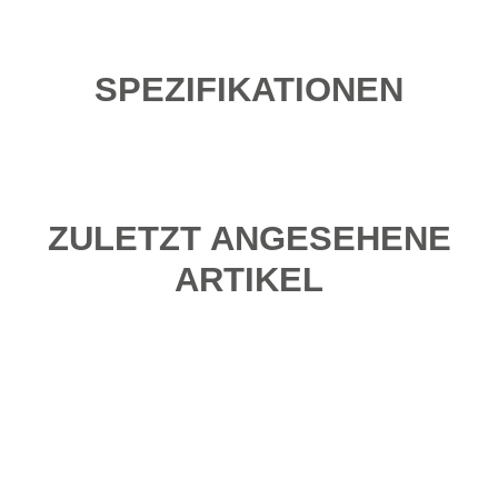
SPEZIFIKATIONEN
ZULETZT ANGESEHENE
ARTIKEL