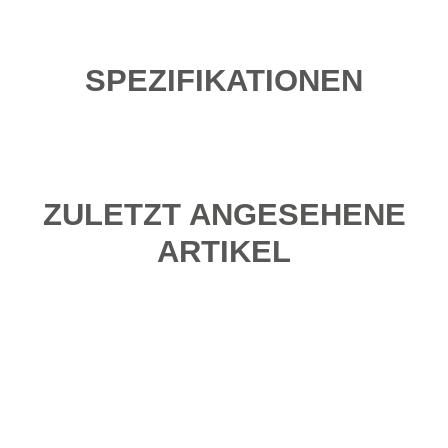
SPEZIFIKATIONEN
ZULETZT ANGESEHENE
ARTIKEL