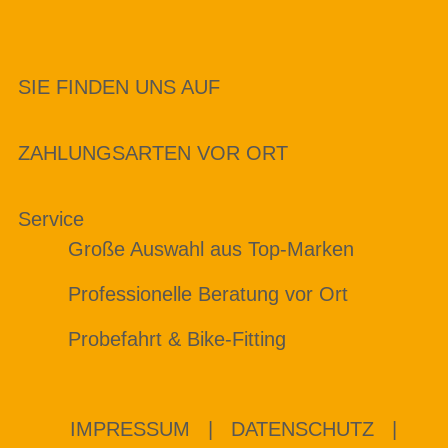
SIE FINDEN UNS AUF
ZAHLUNGSARTEN VOR ORT
Service
Große Auswahl aus Top-Marken
Professionelle Beratung vor Ort
Probefahrt & Bike-Fitting
IMPRESSUM
|
DATENSCHUTZ
|