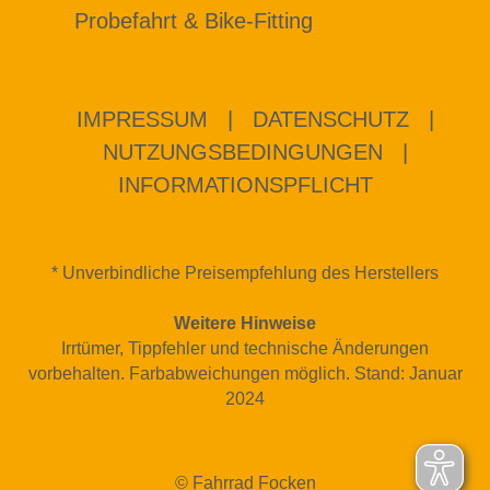
Probefahrt & Bike-Fitting
IMPRESSUM
|
DATENSCHUTZ
|
NUTZUNGSBEDINGUNGEN
|
INFORMATIONSPFLICHT
* Unverbindliche Preisempfehlung des Herstellers
Weitere Hinweise
Irrtümer, Tippfehler und technische Änderungen
vorbehalten. Farbabweichungen möglich. Stand: Januar
2024
© Fahrrad Focken