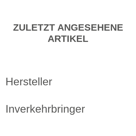
ZULETZT ANGESEHENE
ARTIKEL
Hersteller
Inverkehrbringer