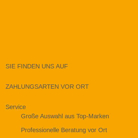
SIE FINDEN UNS AUF
ZAHLUNGSARTEN VOR ORT
Service
Große Auswahl aus Top-Marken
Professionelle Beratung vor Ort