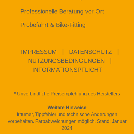
Professionelle Beratung vor Ort
Probefahrt & Bike-Fitting
IMPRESSUM
|
DATENSCHUTZ
|
NUTZUNGSBEDINGUNGEN
|
INFORMATIONSPFLICHT
* Unverbindliche Preisempfehlung des Herstellers
Weitere Hinweise
Irrtümer, Tippfehler und technische Änderungen
vorbehalten. Farbabweichungen möglich. Stand: Januar
2024