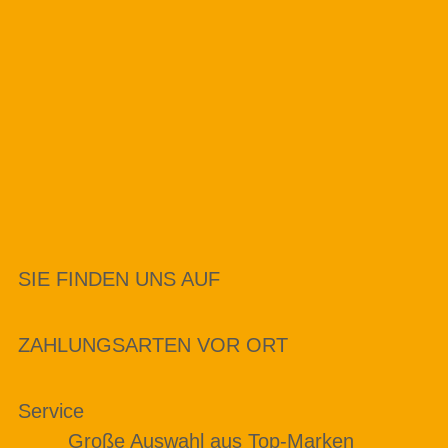
SIE FINDEN UNS AUF
ZAHLUNGSARTEN VOR ORT
Service
Große Auswahl aus Top-Marken