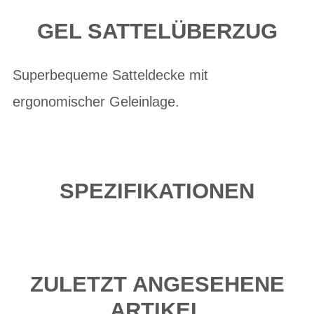
GEL SATTELÜBERZUG
Superbequeme Satteldecke mit
ergonomischer Geleinlage.
SPEZIFIKATIONEN
ZULETZT ANGESEHENE
ARTIKEL