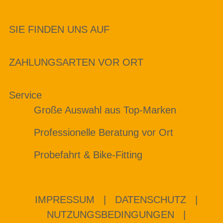
SIE FINDEN UNS AUF
ZAHLUNGSARTEN VOR ORT
Service
Große Auswahl aus Top-Marken
Professionelle Beratung vor Ort
Probefahrt & Bike-Fitting
IMPRESSUM
|
DATENSCHUTZ
|
NUTZUNGSBEDINGUNGEN
|