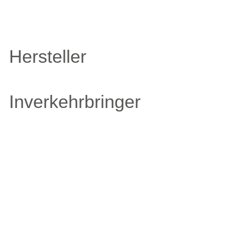
Hersteller
Inverkehrbringer