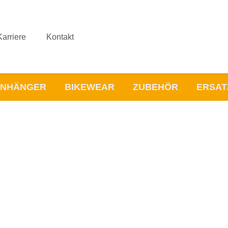
Karriere
Kontakt
NHÄNGER
BIKEWEAR
ZUBEHÖR
ERSAT