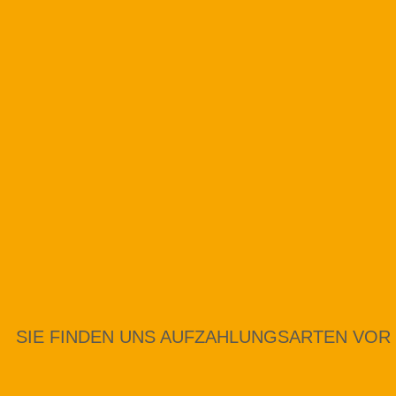
SIE FINDEN UNS AUF
ZAHLUNGSARTEN VOR