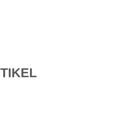
TIKEL