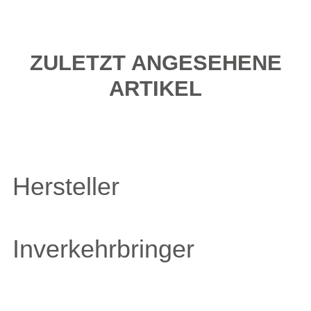
ZULETZT ANGESEHENE
ARTIKEL
Hersteller
Inverkehrbringer