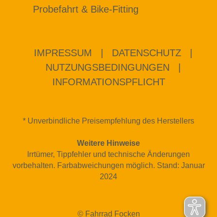
Probefahrt & Bike-Fitting
IMPRESSUM
|
DATENSCHUTZ
|
NUTZUNGSBEDINGUNGEN
|
INFORMATIONSPFLICHT
* Unverbindliche Preisempfehlung des Herstellers
Weitere Hinweise
Irrtümer, Tippfehler und technische Änderungen
vorbehalten. Farbabweichungen möglich. Stand: Januar
2024
© Fahrrad Focken