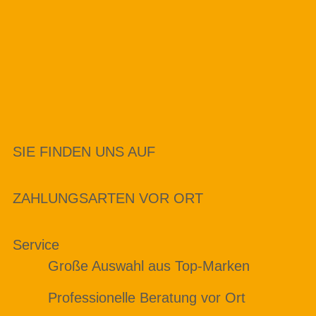
SIE FINDEN UNS AUF
ZAHLUNGSARTEN VOR ORT
Service
Große Auswahl aus Top-Marken
Professionelle Beratung vor Ort