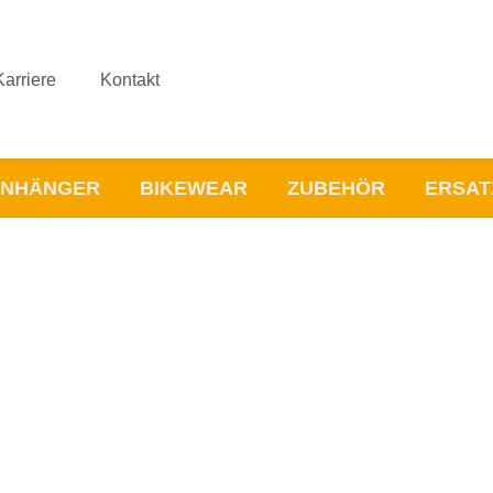
Karriere
Kontakt
NHÄNGER
BIKEWEAR
ZUBEHÖR
ERSAT