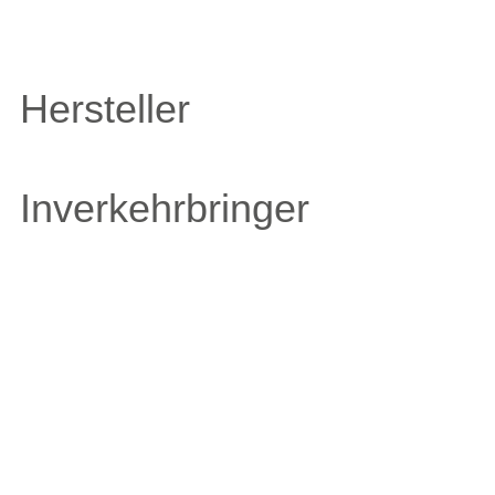
Hersteller
Inverkehrbringer