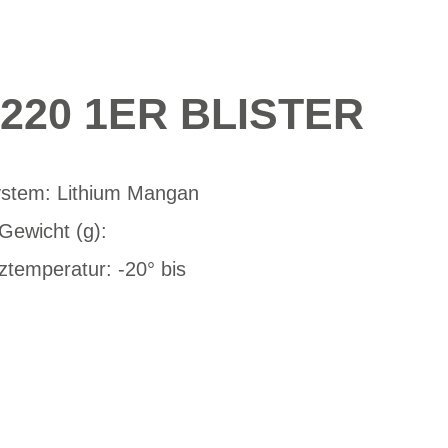
220 1ER BLISTER
stem: Lithium Mangan
Gewicht (g):
temperatur: -20° bis