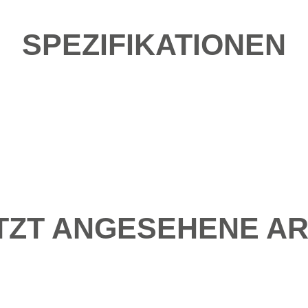
SPEZIFIKATIONEN
TZT ANGESEHENE AR