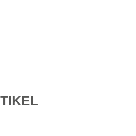
TIKEL